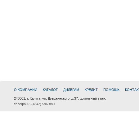
О КОМПАНИИ
КАТАЛОГ
ДИЛЕРАМ
КРЕДИТ
ПОМОЩЬ
КОНТАК
248001, г. Калуга, ул. Дзержинского, д.37, цокольный этаж.
телефон 8 (4842) 596-880