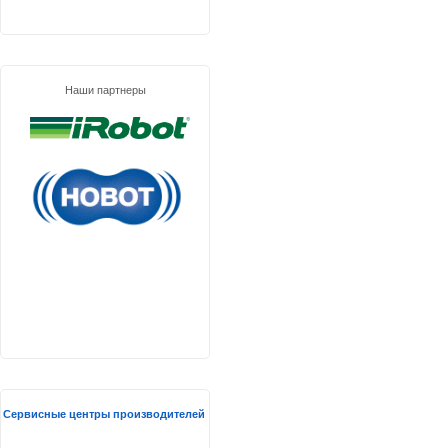
Наши партнеры
Сервисные центры производителей