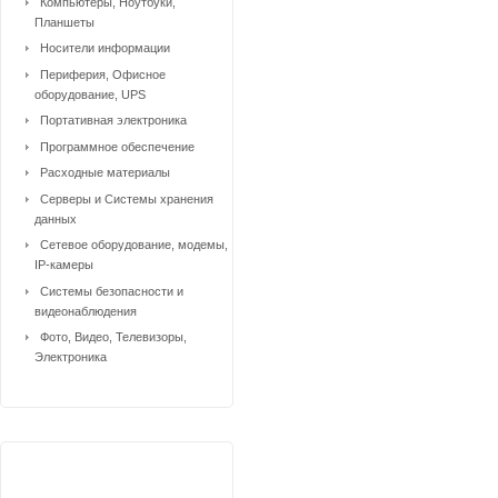
Компьютеры, Ноутбуки,
Планшеты
Носители информации
Периферия, Офисное
оборудование, UPS
Портативная электроника
Программное обеспечение
Расходные материалы
Серверы и Системы хранения
данных
Сетевое оборудование, модемы,
IP-камеры
Системы безопасности и
видеонаблюдения
Фото, Видео, Телевизоры,
Электроника