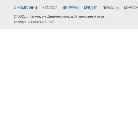
О КОМПАНИИ
КАТАЛОГ
ДИЛЕРАМ
КРЕДИТ
ПОМОЩЬ
КОНТАК
248001, г. Калуга, ул. Дзержинского, д.37, цокольный этаж.
телефон 8 (4842) 596-880