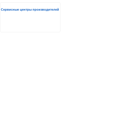
Сервисные центры производителей