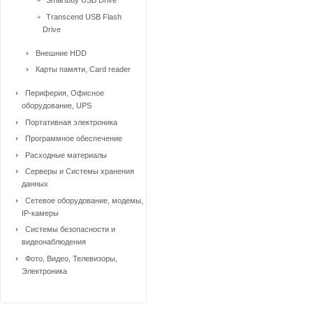
Smartbuy USB Drive
Transcend USB Flash
Drive
Внешние HDD
Карты памяти, Card reader
Периферия, Офисное
оборудование, UPS
Портативная электроника
Программное обеспечение
Расходные материалы
Серверы и Системы хранения
данных
Сетевое оборудование, модемы,
IP-камеры
Системы безопасности и
видеонаблюдения
Фото, Видео, Телевизоры,
Электроника