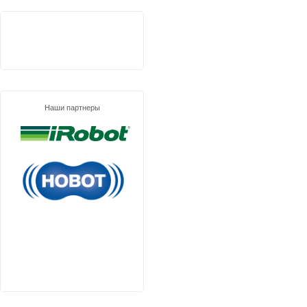
Наши партнеры