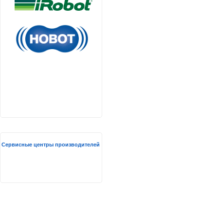
Сервисные центры производителей