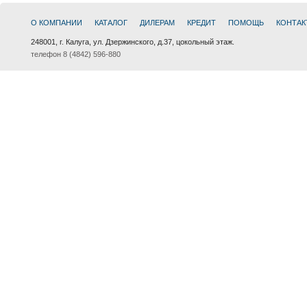
О КОМПАНИИ
КАТАЛОГ
ДИЛЕРАМ
КРЕДИТ
ПОМОЩЬ
КОНТАК
248001, г. Калуга, ул. Дзержинского, д.37, цокольный этаж.
телефон 8 (4842) 596-880