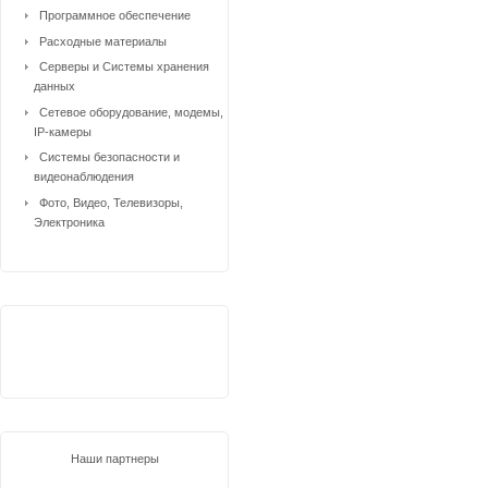
Программное обеспечение
Расходные материалы
Серверы и Системы хранения
данных
Сетевое оборудование, модемы,
IP-камеры
Системы безопасности и
видеонаблюдения
Фото, Видео, Телевизоры,
Электроника
Наши партнеры