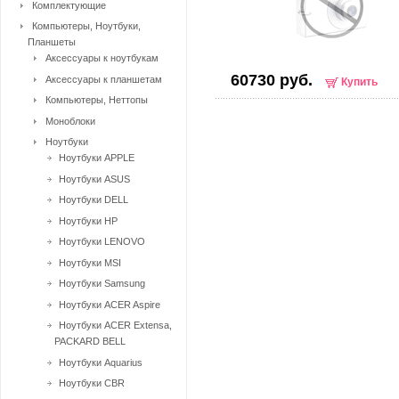
Комплектующие
Компьютеры, Ноутбуки,
Планшеты
Аксессуары к ноутбукам
60730 руб.
Аксессуары к планшетам
Купить
Компьютеры, Неттопы
Моноблоки
Ноутбуки
Ноутбуки APPLE
Ноутбуки ASUS
Ноутбуки DELL
Ноутбуки HP
Ноутбуки LENOVO
Ноутбуки MSI
Ноутбуки Samsung
Ноутбуки ACER Aspire
Ноутбуки ACER Extensa,
PACKARD BELL
Ноутбуки Aquarius
Ноутбуки CBR