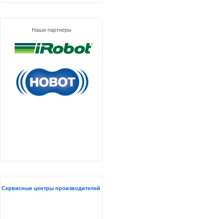
Наши партнеры
Сервисные центры производителей