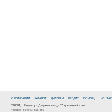
О КОМПАНИИ
КАТАЛОГ
ДИЛЕРАМ
КРЕДИТ
ПОМОЩЬ
КОНТАК
248001, г. Калуга, ул. Дзержинского, д.37, цокольный этаж.
телефон 8 (4842) 596-880