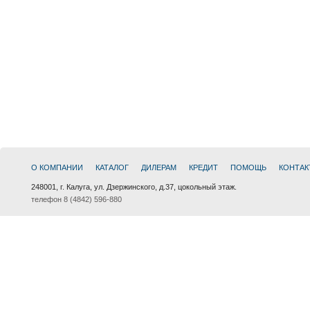
О КОМПАНИИ
КАТАЛОГ
ДИЛЕРАМ
КРЕДИТ
ПОМОЩЬ
КОНТАК
248001, г. Калуга, ул. Дзержинского, д.37, цокольный этаж.
телефон 8 (4842) 596-880