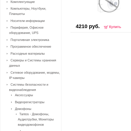
Комплектующие
Компьютеры, Ноутбуки,
Планшеты
Носители информации
4210 руб.
Купить
Периферия, Офисное
оборудование, UPS
Портативная электроника
Программное обеспечение
Расходные материалы
Серверы и Системы хранения
данных
Сетевое оборудование, модемы,
IP-камеры
Системы безопасности и
видеонаблюдения
Аксессуары
Видеорегистраторы
Домофоны
Tantos - Домофоны,
Аудиотрубки, Мониторы
видеодомофонов