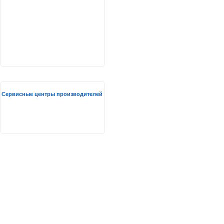
Сервисные центры производителей