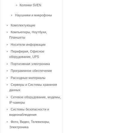
Колонки SVEN
Наушники и микрофоны
Комплектующие
Компьютеры, Ноутбуки,
Планшеты
Носители информации
Периферия, Офисное
оборудование, UPS
Портативная электроника
Программное обеспечение
Расходные материалы
Серверы и Системы хранения
данных
Сетевое оборудование, модемы,
IP-камеры
Системы безопасности и
видеонаблюдения
Фото, Видео, Телевизоры,
Электроника