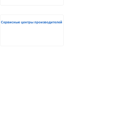
Сервисные центры производителей