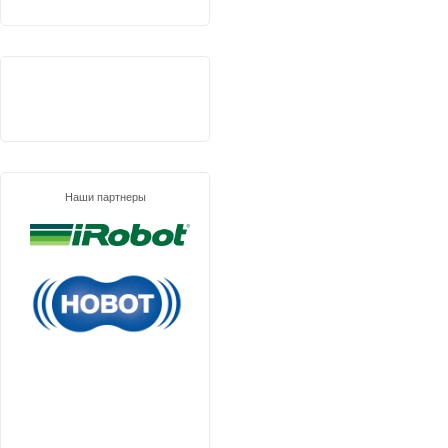
Наши партнеры