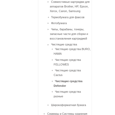
Совместимые картриджи для
аппаратов Brother, HP, Epson,
Xerox, Canon, Samsung
Термобумага для факсов
Фотобумага
Чипы, барабаны, тонеры,
запасные части для сборки и
восстановления картриджей
Чистящие средства
Чистящие средства BURO,
HAMA
Чистящие средства
FELLOWES
Чистящие средства
Cactus
Чистящие средства
Defender
Чистящие средства
разные
Широкоформатная бумага
Серверы и Системы хранения