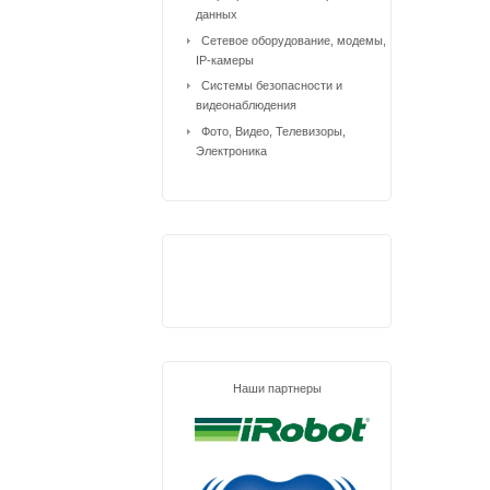
данных
Сетевое оборудование, модемы,
IP-камеры
Системы безопасности и
видеонаблюдения
Фото, Видео, Телевизоры,
Электроника
Наши партнеры