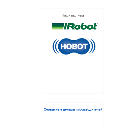
Наши партнеры
Сервисные центры производителей