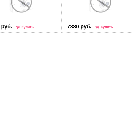
 руб.
7380 руб.
Купить
Купить