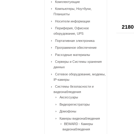
Комплектующие
Компьютеры, Ноутбуки,
Планшеты
Носители информации
2180
Периферия, Офисное
оборудование, UPS
Портативная электроника
Программное обеспечение
Расходные материалы
Серверы и Системы хранения
данных
Сетевое оборудование, модемы,
IP-камеры
Системы безопасности и
видеонаблюдения
Аксессуары
Видеорегистраторы
Домофоны
Камеры видеонаблюдения
BEWARD - Камеры
видеонаблюдения