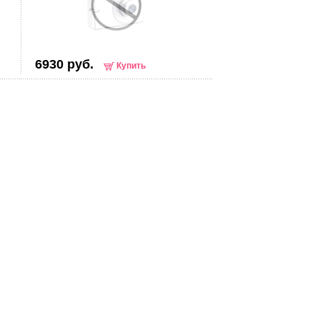
6930 руб.
Купить