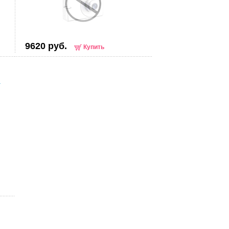
9620 руб.
Купить
L