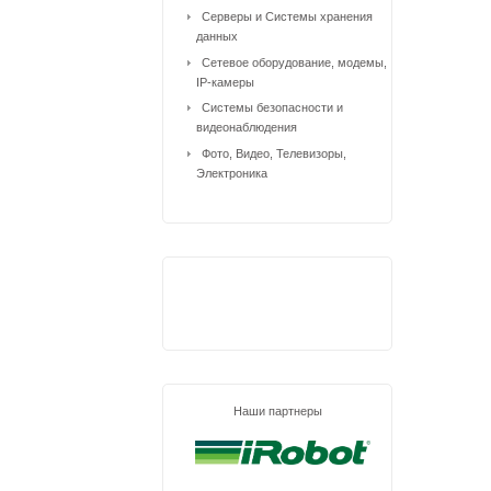
Серверы и Системы хранения
данных
Сетевое оборудование, модемы,
IP-камеры
Системы безопасности и
видеонаблюдения
Фото, Видео, Телевизоры,
Электроника
Наши партнеры