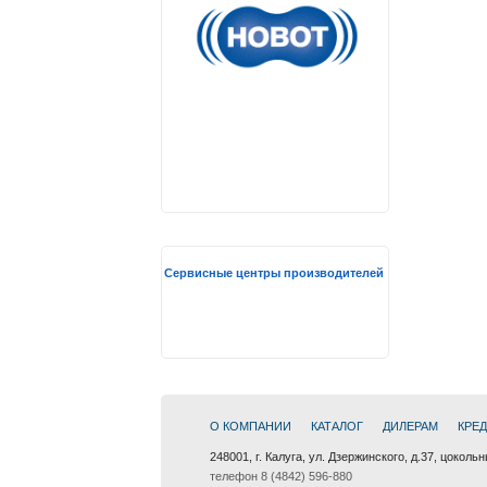
Сервисные центры производителей
О КОМПАНИИ
КАТАЛОГ
ДИЛЕРАМ
КРЕ
248001, г. Калуга, ул. Дзержинского, д.37, цоколь
телефон 8 (4842) 596-880