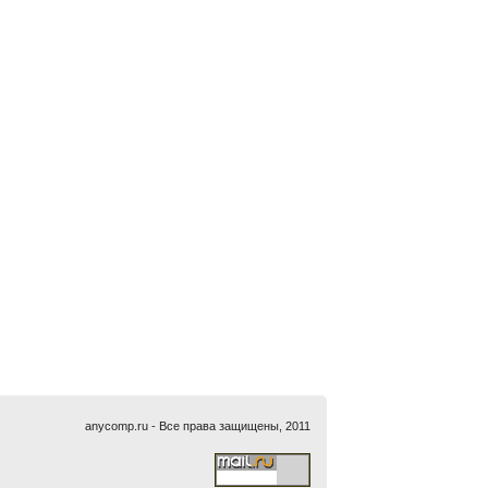
anycomp.ru - Все права защищены, 2011