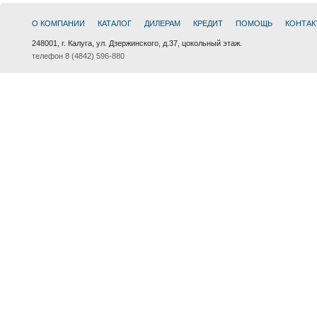
О КОМПАНИИ
КАТАЛОГ
ДИЛЕРАМ
КРЕДИТ
ПОМОЩЬ
КОНТАК
248001, г. Калуга, ул. Дзержинского, д.37, цокольный этаж.
телефон 8 (4842) 596-880