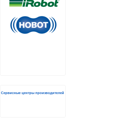
Сервисные центры производителей