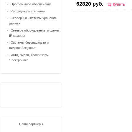
62820 руб.
Программное обеспечение
Купить
Расходные материалы
Серверы и Системы хранения
данных
Сетевое оборудование, модемы,
IP-камеры
Системы безопасности и
видеонаблюдения
Фото, Видео, Телевизоры,
Электроника
Наши партнеры