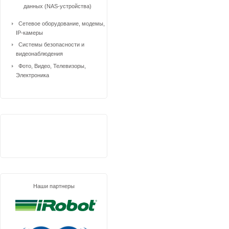
данных (NAS-устройства)
Сетевое оборудование, модемы,
IP-камеры
Системы безопасности и
видеонаблюдения
Фото, Видео, Телевизоры,
Электроника
Наши партнеры