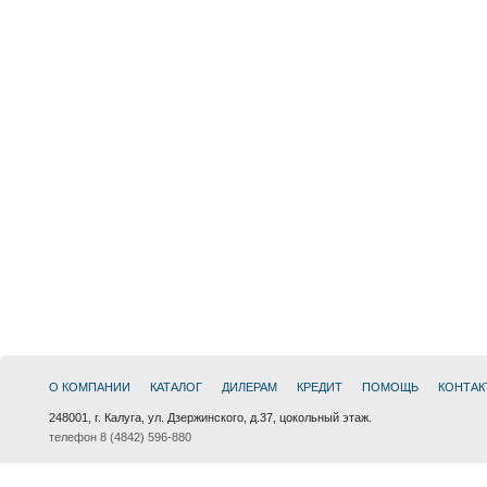
О КОМПАНИИ
КАТАЛОГ
ДИЛЕРАМ
КРЕДИТ
ПОМОЩЬ
КОНТАК
248001, г. Калуга, ул. Дзержинского, д.37, цокольный этаж.
телефон 8 (4842) 596-880