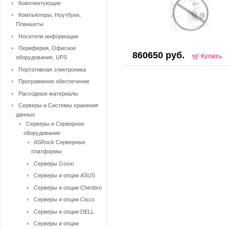
Комплектующие
Компьютеры, Ноутбуки,
Планшеты
Носители информации
Периферия, Офисное
860650 руб.
Купить
оборудование, UPS
Портативная электроника
Программное обеспечение
Расходные материалы
Серверы и Системы хранения
данных
Серверы и Серверное
оборудование
ASRock Серверные
платформы
Серверы Gooxi
Серверы и опции ASUS
Серверы и опции Chenbro
Серверы и опции Cisco
Серверы и опции DELL
Серверы и опции