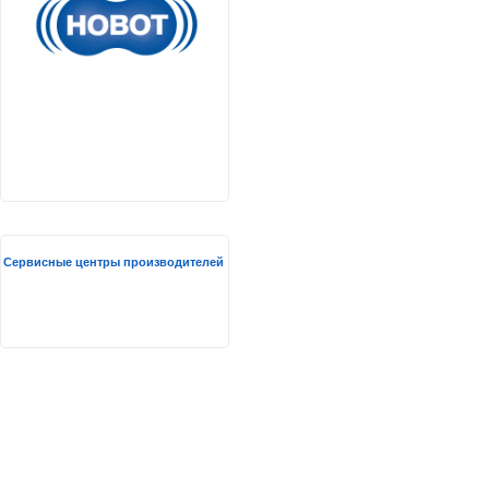
Сервисные центры производителей