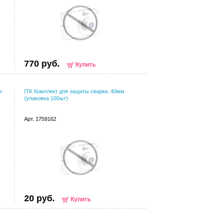
770 руб.
Купить
и
ITK Комплект для защиты сварки, 40мм
(упаковка 100шт)
Арт. 1759162
20 руб.
Купить