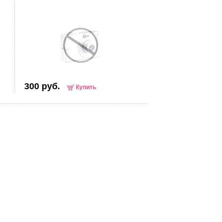
300 руб.
Купить