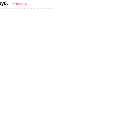
руб.
Купить