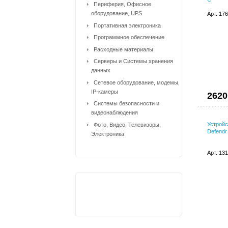
Периферия, Офисное
оборудование, UPS
Арт. 17
Портативная электроника
Программное обеспечение
Расходные материалы
Серверы и Системы хранения
данных
Сетевое оборудование, модемы,
IP-камеры
2620
Системы безопасности и
видеонаблюдения
Устройс
Фото, Видео, Телевизоры,
Defendr
Электроника
Арт. 13