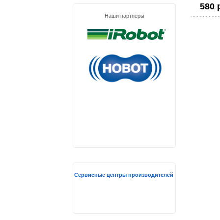
580 
Наши партнеры
Сервисные центры производителей