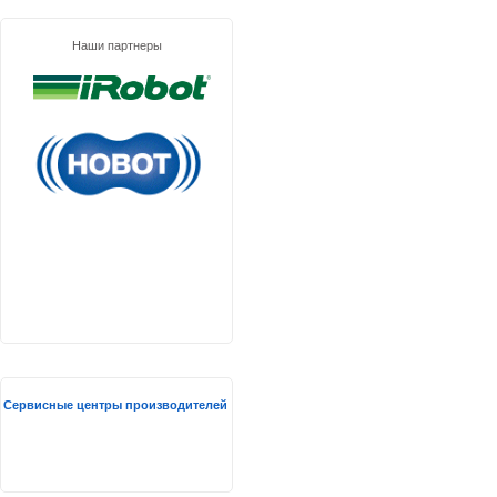
Наши партнеры
Сервисные центры производителей