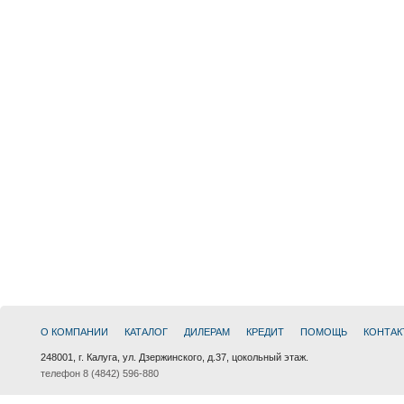
О КОМПАНИИ
КАТАЛОГ
ДИЛЕРАМ
КРЕДИТ
ПОМОЩЬ
КОНТАК
248001, г. Калуга, ул. Дзержинского, д.37, цокольный этаж.
телефон 8 (4842) 596-880