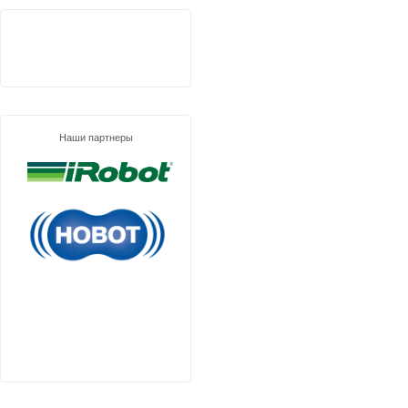
Наши партнеры