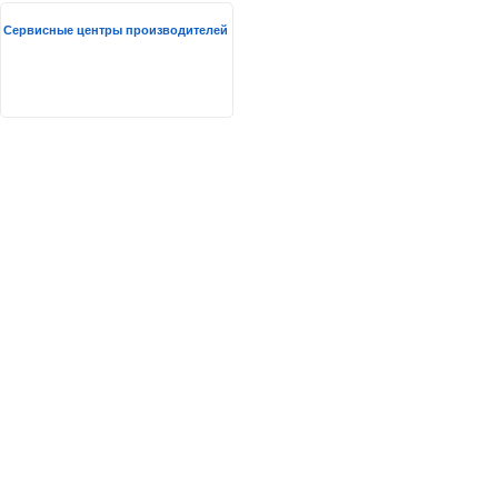
Сервисные центры производителей