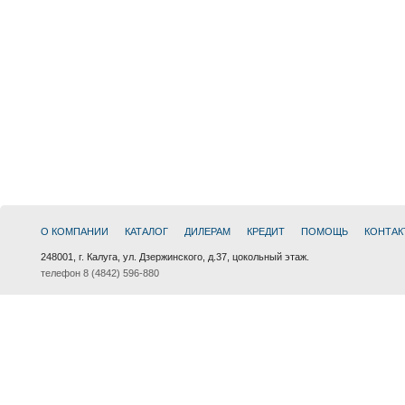
О КОМПАНИИ
КАТАЛОГ
ДИЛЕРАМ
КРЕДИТ
ПОМОЩЬ
КОНТАК
248001, г. Калуга, ул. Дзержинского, д.37, цокольный этаж.
телефон 8 (4842) 596-880