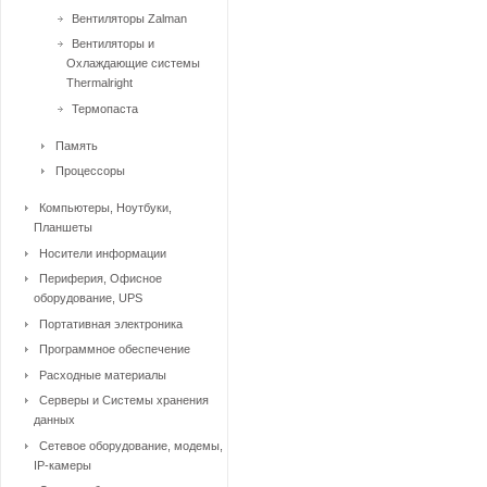
Вентиляторы Zalman
Вентиляторы и
Охлаждающие системы
Thermalright
Термопаста
Память
Процессоры
Компьютеры, Ноутбуки,
Планшеты
Носители информации
Периферия, Офисное
оборудование, UPS
Портативная электроника
Программное обеспечение
Расходные материалы
Серверы и Системы хранения
данных
Сетевое оборудование, модемы,
IP-камеры