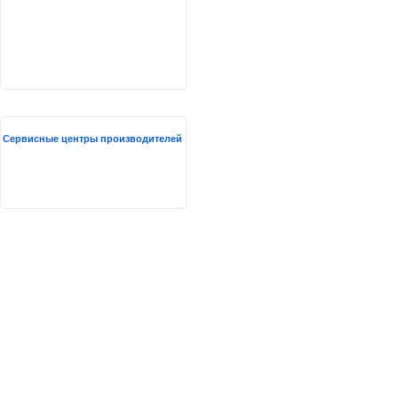
Сервисные центры производителей