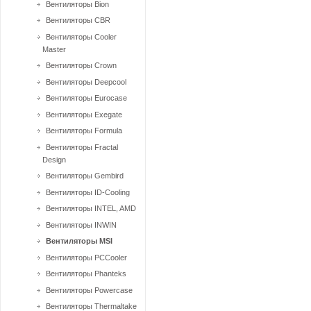
Вентиляторы Bion
Вентиляторы CBR
Вентиляторы Cooler
Master
Вентиляторы Crown
Вентиляторы Deepcool
Вентиляторы Eurocase
Вентиляторы Exegate
Вентиляторы Formula
Вентиляторы Fractal
Design
Вентиляторы Gembird
Вентиляторы ID-Cooling
Вентиляторы INTEL, AMD
Вентиляторы INWIN
Вентиляторы MSI
Вентиляторы PCCooler
Вентиляторы Phanteks
Вентиляторы Powercase
Вентиляторы Thermaltake