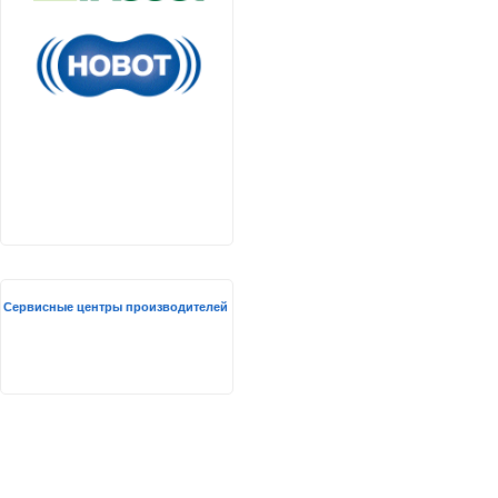
Сервисные центры производителей