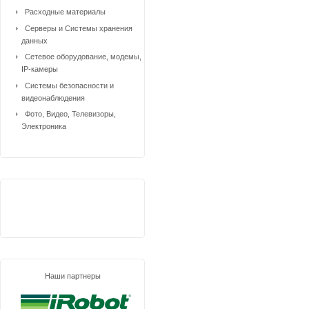
Расходные материалы
Серверы и Системы хранения
данных
Сетевое оборудование, модемы,
IP-камеры
Системы безопасности и
видеонаблюдения
Фото, Видео, Телевизоры,
Электроника
Наши партнеры