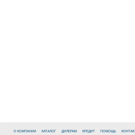
О КОМПАНИИ
КАТАЛОГ
ДИЛЕРАМ
КРЕДИТ
ПОМОЩЬ
КОНТАК