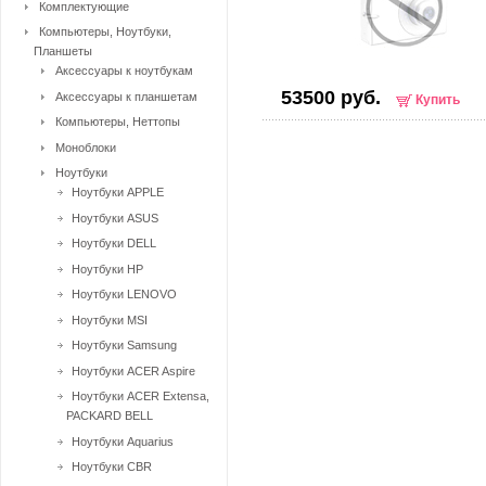
Комплектующие
Компьютеры, Ноутбуки,
Планшеты
Аксессуары к ноутбукам
53500 руб.
Аксессуары к планшетам
Купить
Компьютеры, Неттопы
Моноблоки
Ноутбуки
Ноутбуки APPLE
Ноутбуки ASUS
Ноутбуки DELL
Ноутбуки HP
Ноутбуки LENOVO
Ноутбуки MSI
Ноутбуки Samsung
Ноутбуки ACER Aspire
Ноутбуки ACER Extensa,
PACKARD BELL
Ноутбуки Aquarius
Ноутбуки CBR