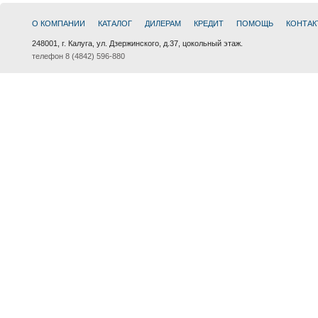
О КОМПАНИИ
КАТАЛОГ
ДИЛЕРАМ
КРЕДИТ
ПОМОЩЬ
КОНТАК
248001, г. Калуга, ул. Дзержинского, д.37, цокольный этаж.
телефон 8 (4842) 596-880