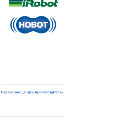
Сервисные центры производителей