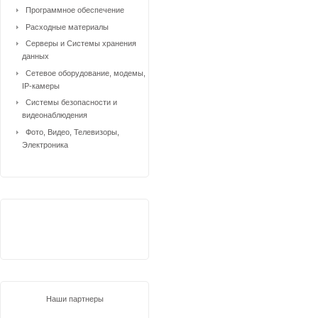
Программное обеспечение
Расходные материалы
Серверы и Системы хранения
данных
Сетевое оборудование, модемы,
IP-камеры
Системы безопасности и
видеонаблюдения
Фото, Видео, Телевизоры,
Электроника
Наши партнеры