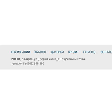
О КОМПАНИИ
КАТАЛОГ
ДИЛЕРАМ
КРЕДИТ
ПОМОЩЬ
КОНТАК
248001, г. Калуга, ул. Дзержинского, д.37, цокольный этаж.
телефон 8 (4842) 596-880