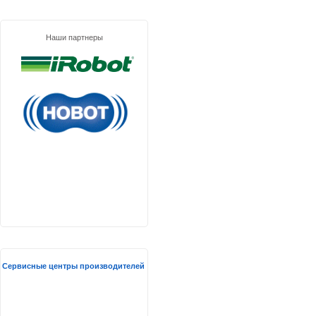
Наши партнеры
Сервисные центры производителей